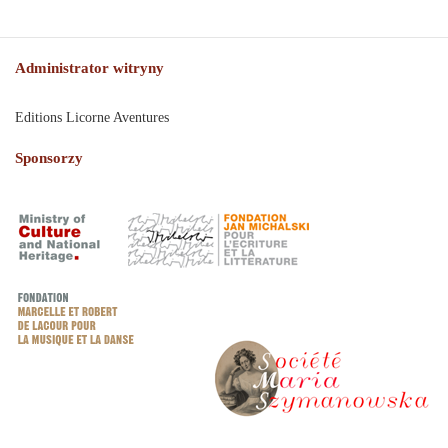
Administrator witryny
Editions Licorne Aventures
Sponsorzy