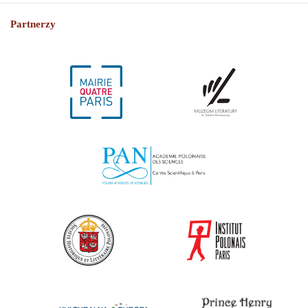
Partnerzy