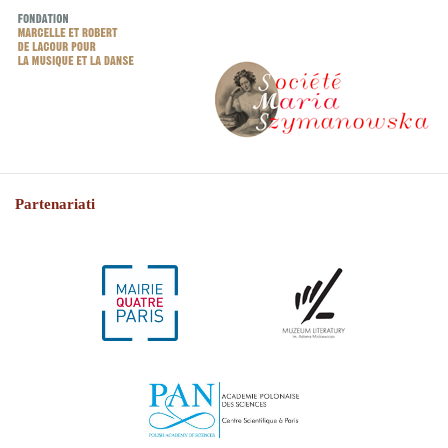
Partenariati