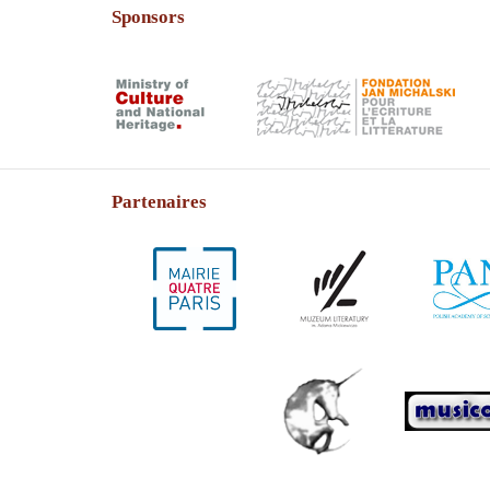
Sponsors
Partenaires